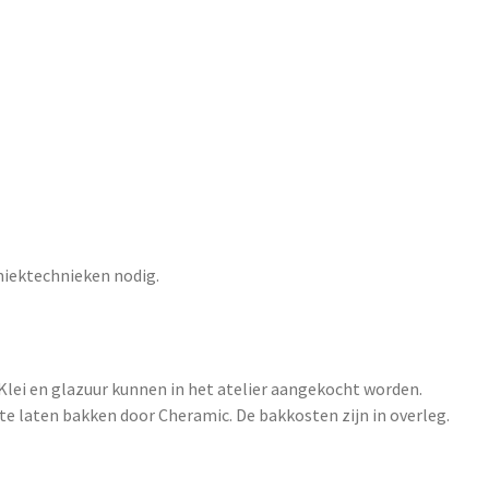
amiektechnieken nodig.
Klei en glazuur kunnen in het atelier aangekocht worden.
te laten bakken door Cheramic. De bakkosten zijn in overleg.