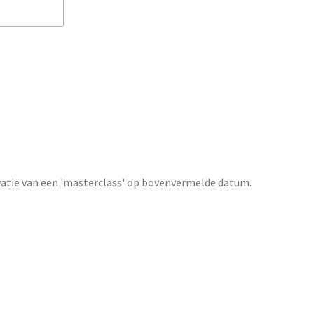
rvatie van een 'masterclass' op bovenvermelde datum.