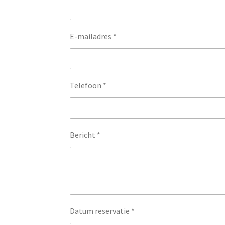
E-mailadres *
Telefoon *
Bericht *
Datum reservatie *